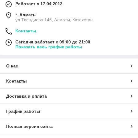
Работает с 17.04.2012
г. Алматы
ул Тлендиева 146, Алматы, Казахстан
Контакты
Сегодня работает с 09:00 до 21:00
Показать весь график работы
О нас
Контакты
Доставка и оплата
График работы
Полная версия сайта