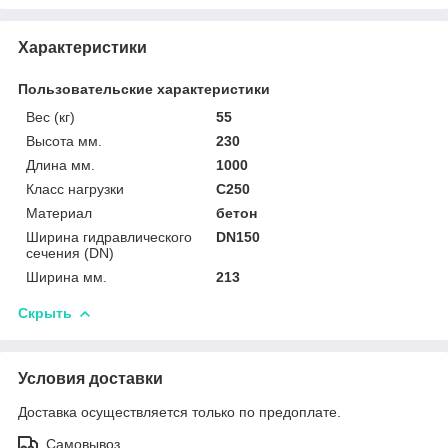
Характеристики
Пользовательские характеристики
Вес (кг)
55
Высота мм.
230
Длина мм.
1000
Класс нагрузки
C250
Материал
бетон
Ширина гидравлического
DN150
сечения (DN)
Ширина мм.
213
Скрыть
Условия доставки
Доставка осуществляется только по предоплате.
Самовывоз