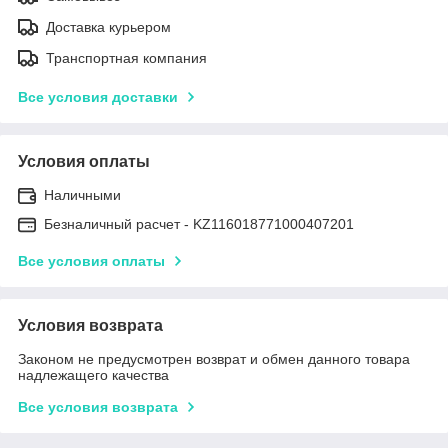
Доставка курьером
Транспортная компания
Все условия доставки
Условия оплаты
Наличными
Безналичный расчет - KZ116018771000407201
Все условия оплаты
Условия возврата
Законом не предусмотрен возврат и обмен данного товара
надлежащего качества
Все условия возврата