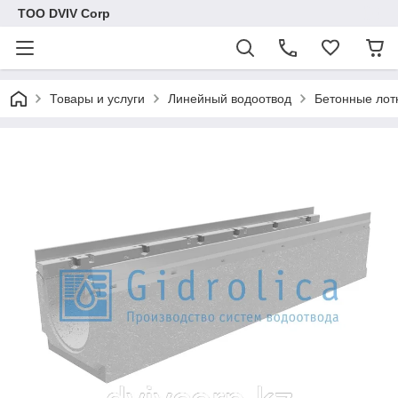
ТОО DVIV Corp
Товары и услуги
Линейный водоотвод
Бетонные лот