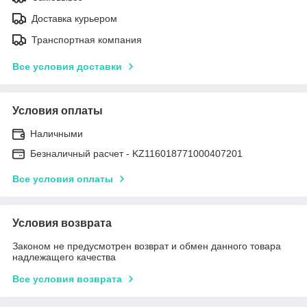
Доставка курьером
Транспортная компания
Все условия доставки
Условия оплаты
Наличными
Безналичный расчет - KZ116018771000407201
Все условия оплаты
Условия возврата
Законом не предусмотрен возврат и обмен данного товара
надлежащего качества
Все условия возврата