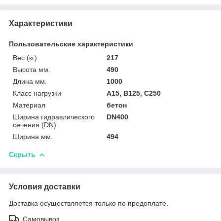
Характеристики
Пользовательские характеристики
Вес (кг)
217
Высота мм.
490
Длина мм.
1000
Класс нагрузки
A15, B125, C250
Материал
бетон
Ширина гидравлического
DN400
сечения (DN)
Ширина мм.
494
Скрыть
Условия доставки
Доставка осуществляется только по предоплате.
Самовывоз