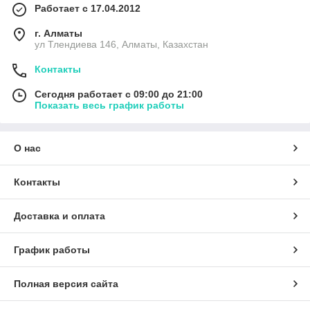
Работает с 17.04.2012
г. Алматы
ул Тлендиева 146, Алматы, Казахстан
Контакты
Сегодня работает с 09:00 до 21:00
Показать весь график работы
О нас
Контакты
Доставка и оплата
График работы
Полная версия сайта