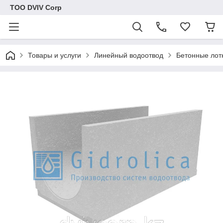
ТОО DVIV Corp
Товары и услуги
Линейный водоотвод
Бетонные лот