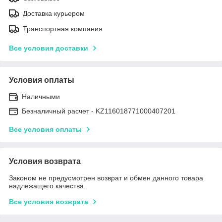
Доставка курьером
Транспортная компания
Все условия доставки
Условия оплаты
Наличными
Безналичный расчет - KZ116018771000407201
Все условия оплаты
Условия возврата
Законом не предусмотрен возврат и обмен данного товара
надлежащего качества
Все условия возврата