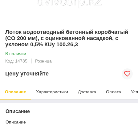
Лоток водоотводный бетонный коробчатый
(СО 200 мм), с оцинкованной насадкой, с
уклоном 0,5% КUу 100.26,3
В наличии
Код: 14785
Розница
Цену уточняйте
Описание
Характеристики
Доставка
Оплата
Усл
Описание
Описание