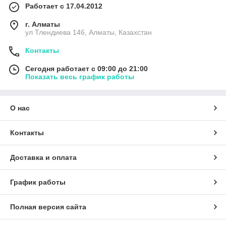
Работает с 17.04.2012
г. Алматы
ул Тлендиева 146, Алматы, Казахстан
Контакты
Сегодня работает с 09:00 до 21:00
Показать весь график работы
О нас
Контакты
Доставка и оплата
График работы
Полная версия сайта