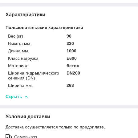
Характеристики
Пользовательские характеристики
Вес (кг)
90
Высота мм.
330
Длина мм.
1000
Класс нагрузки
E600
Материал
бетон
Ширина гидравлического
DN200
сечения (DN)
Ширина мм.
263
Скрыть
Условия доставки
Доставка осуществляется только по предоплате.
Самовывоз