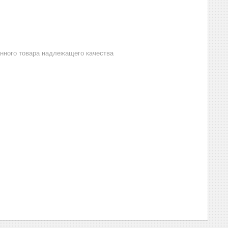
анного товара надлежащего качества