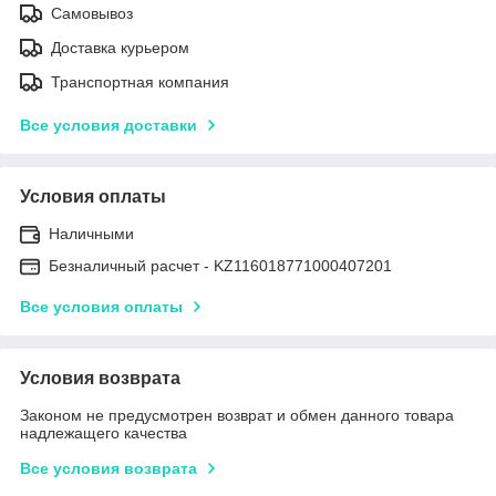
Самовывоз
Доставка курьером
Транспортная компания
Все условия доставки
Условия оплаты
Наличными
Безналичный расчет - KZ116018771000407201
Все условия оплаты
Условия возврата
Законом не предусмотрен возврат и обмен данного товара
надлежащего качества
Все условия возврата