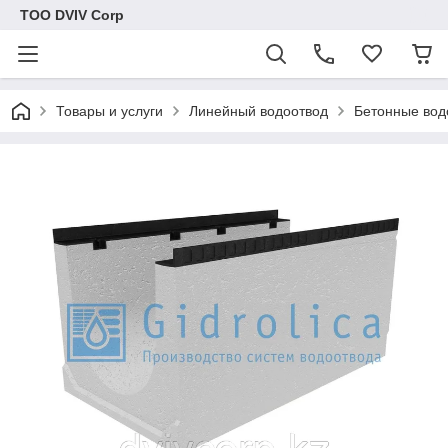
ТОО DVIV Corp
Товары и услуги
Линейный водоотвод
Бетонные вод