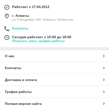
Работает с 17.04.2012
г. Алматы
ул Тлендиева 146, Алматы, Казахстан
Контакты
Сегодня работает с 10:00 до 18:00
Показать весь график работы
О нас
Контакты
Доставка и оплата
График работы
Полная версия сайта