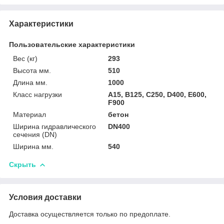
Характеристики
Пользовательские характеристики
Вес (кг)
293
Высота мм.
510
Длина мм.
1000
Класс нагрузки
A15, B125, C250, D400, E600,
F900
Материал
бетон
Ширина гидравлического
DN400
сечения (DN)
Ширина мм.
540
Скрыть
Условия доставки
Доставка осуществляется только по предоплате.