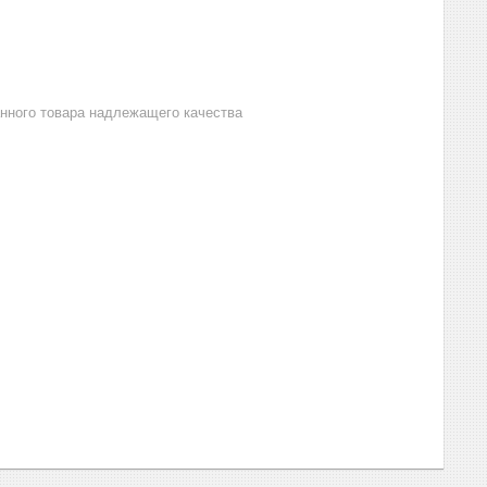
анного товара надлежащего качества