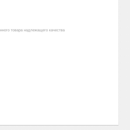
анного товара надлежащего качества