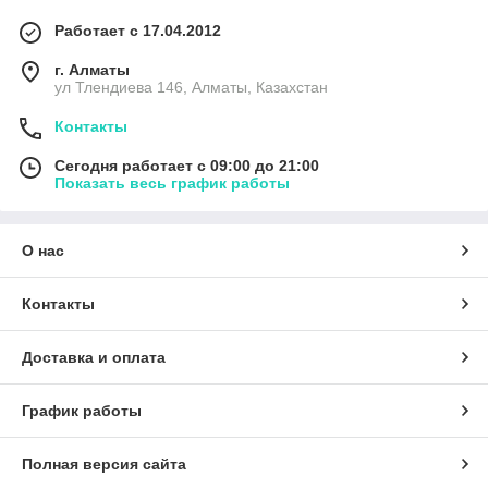
Работает с 17.04.2012
г. Алматы
ул Тлендиева 146, Алматы, Казахстан
Контакты
Сегодня работает с 09:00 до 21:00
Показать весь график работы
О нас
Контакты
Доставка и оплата
График работы
Полная версия сайта