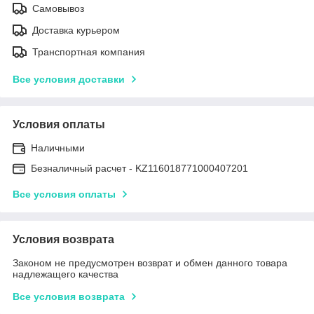
Самовывоз
Доставка курьером
Транспортная компания
Все условия доставки
Условия оплаты
Наличными
Безналичный расчет - KZ116018771000407201
Все условия оплаты
Условия возврата
Законом не предусмотрен возврат и обмен данного товара
надлежащего качества
Все условия возврата