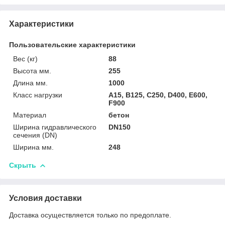
Характеристики
Пользовательские характеристики
Вес (кг)
88
Высота мм.
255
Длина мм.
1000
Класс нагрузки
A15, B125, C250, D400, E600,
F900
Материал
бетон
Ширина гидравлического
DN150
сечения (DN)
Ширина мм.
248
Скрыть
Условия доставки
Доставка осуществляется только по предоплате.