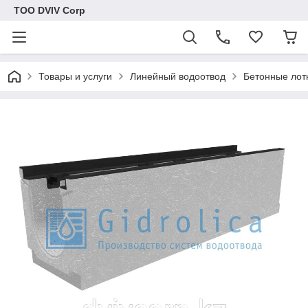
ТОО DVIV Corp
Товары и услуги
Линейный водоотвод
Бетонные лот