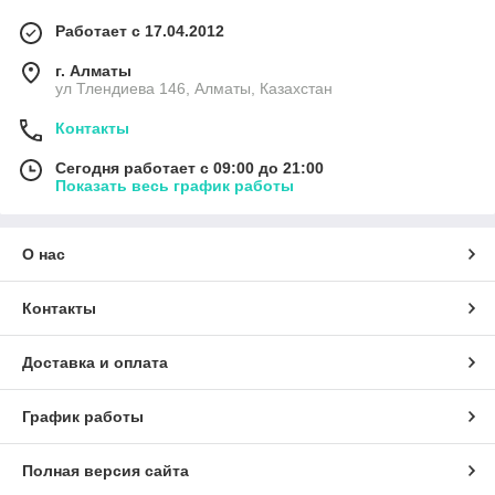
Работает с 17.04.2012
г. Алматы
ул Тлендиева 146, Алматы, Казахстан
Контакты
Сегодня работает с 09:00 до 21:00
Показать весь график работы
О нас
Контакты
Доставка и оплата
График работы
Полная версия сайта