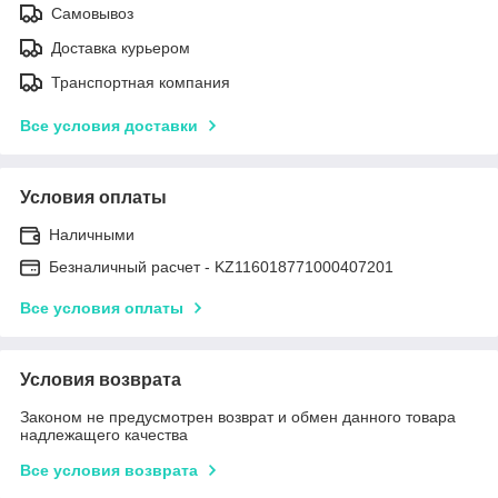
Самовывоз
Доставка курьером
Транспортная компания
Все условия доставки
Условия оплаты
Наличными
Безналичный расчет - KZ116018771000407201
Все условия оплаты
Условия возврата
Законом не предусмотрен возврат и обмен данного товара
надлежащего качества
Все условия возврата