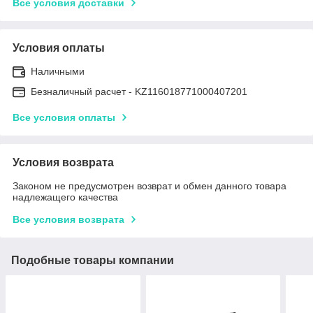
Все условия доставки
Условия оплаты
Наличными
Безналичный расчет - KZ116018771000407201
Все условия оплаты
Условия возврата
Законом не предусмотрен возврат и обмен данного товара
надлежащего качества
Все условия возврата
Подобные товары компании