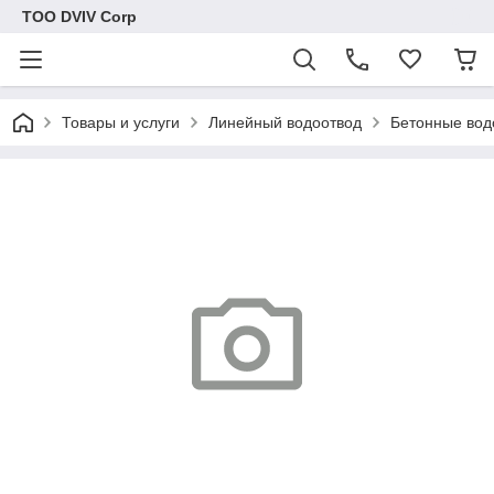
ТОО DVIV Corp
Товары и услуги
Линейный водоотвод
Бетонные вод