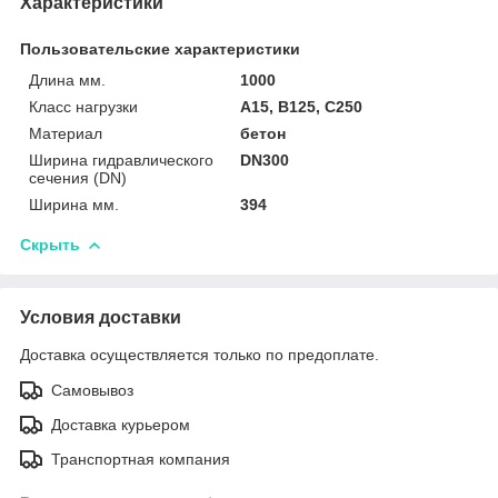
Характеристики
Пользовательские характеристики
Длина мм.
1000
Класс нагрузки
A15, B125, C250
Материал
бетон
Ширина гидравлического
DN300
сечения (DN)
Ширина мм.
394
Скрыть
Условия доставки
Доставка осуществляется только по предоплате.
Самовывоз
Доставка курьером
Транспортная компания