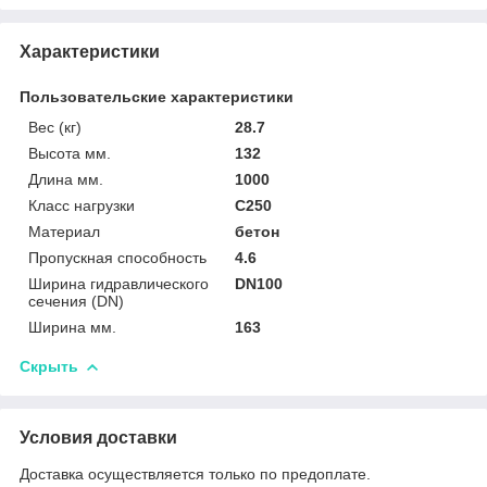
Характеристики
Пользовательские характеристики
Вес (кг)
28.7
Высота мм.
132
Длина мм.
1000
Класс нагрузки
C250
Материал
бетон
Пропускная способность
4.6
Ширина гидравлического
DN100
сечения (DN)
Ширина мм.
163
Скрыть
Условия доставки
Доставка осуществляется только по предоплате.