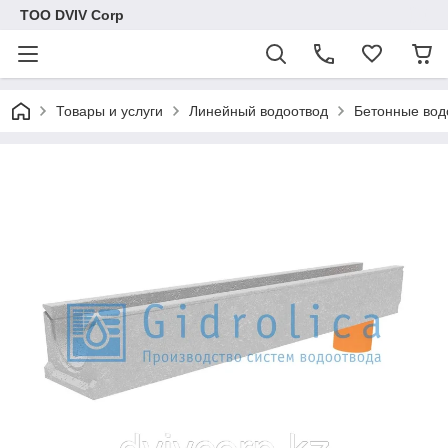
ТОО DVIV Corp
Товары и услуги
Линейный водоотвод
Бетонные вод