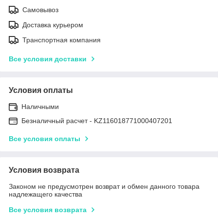
Самовывоз
Доставка курьером
Транспортная компания
Все условия доставки
Условия оплаты
Наличными
Безналичный расчет - KZ116018771000407201
Все условия оплаты
Условия возврата
Законом не предусмотрен возврат и обмен данного товара
надлежащего качества
Все условия возврата