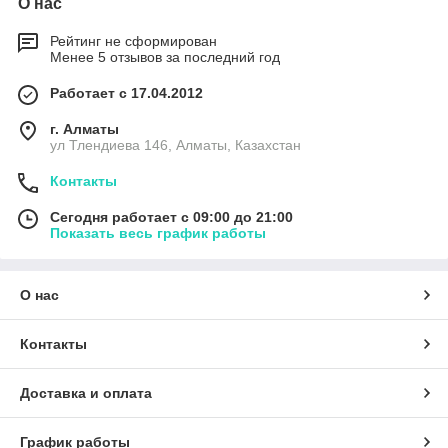
О нас
Рейтинг не сформирован
Менее 5 отзывов за последний год
Работает с 17.04.2012
г. Алматы
ул Тлендиева 146, Алматы, Казахстан
Контакты
Сегодня работает с 09:00 до 21:00
Показать весь график работы
О нас
Контакты
Доставка и оплата
График работы