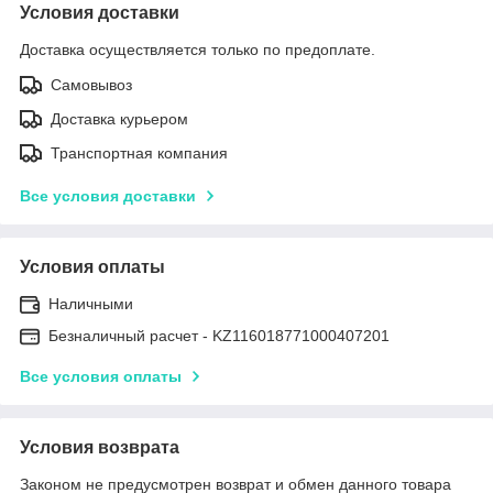
Условия доставки
Доставка осуществляется только по предоплате.
Самовывоз
Доставка курьером
Транспортная компания
Все условия доставки
Условия оплаты
Наличными
Безналичный расчет - KZ116018771000407201
Все условия оплаты
Условия возврата
Законом не предусмотрен возврат и обмен данного товара