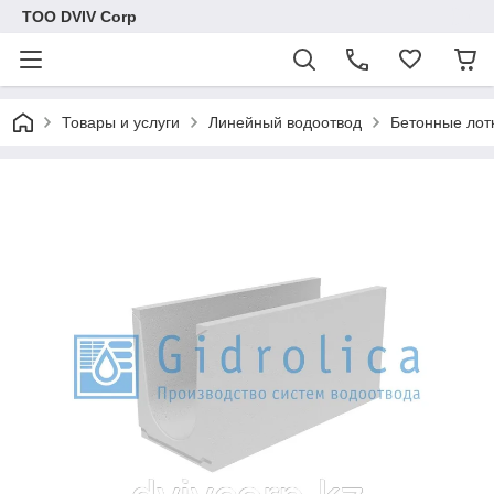
ТОО DVIV Corp
Товары и услуги
Линейный водоотвод
Бетонные лот