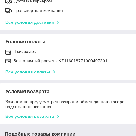
Доставка курьером
Транспортная компания
Все условия доставки
Условия оплаты
Наличными
Безналичный расчет - KZ116018771000407201
Все условия оплаты
Условия возврата
Законом не предусмотрен возврат и обмен данного товара
надлежащего качества
Все условия возврата
Подобные товары компании