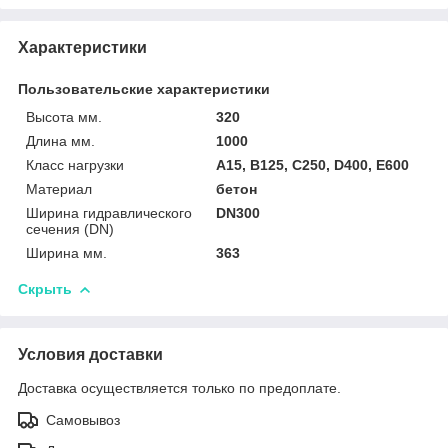
Характеристики
Пользовательские характеристики
Высота мм.
320
Длина мм.
1000
Класс нагрузки
A15, B125, C250, D400, E600
Материал
бетон
Ширина гидравлического
DN300
сечения (DN)
Ширина мм.
363
Скрыть
Условия доставки
Доставка осуществляется только по предоплате.
Самовывоз