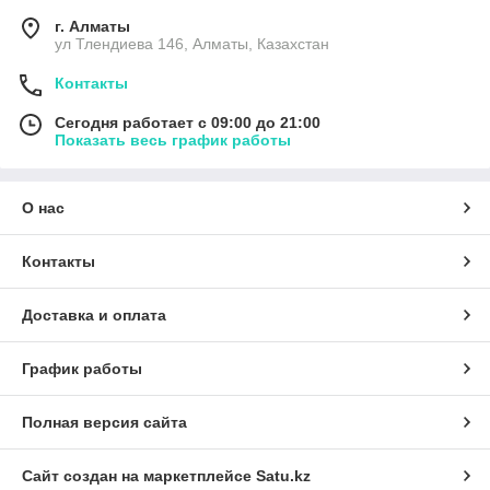
г. Алматы
ул Тлендиева 146, Алматы, Казахстан
Контакты
Сегодня работает с 09:00 до 21:00
Показать весь график работы
О нас
Контакты
Доставка и оплата
График работы
Полная версия сайта
Сайт создан на маркетплейсе
Satu.kz