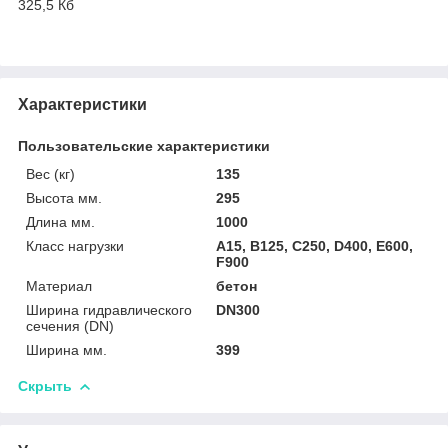
325,5 Кб
Характеристики
Пользовательские характеристики
Вес (кг)
135
Высота мм.
295
Длина мм.
1000
Класс нагрузки
A15, B125, C250, D400, E600,
F900
Материал
бетон
Ширина гидравлического
DN300
сечения (DN)
Ширина мм.
399
Скрыть