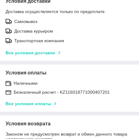
Условия доставки
Доставка осуществляется только по предоплате.
Самовывоз
Доставка курьером
Транспортная компания
Все условия доставки
Условия оплаты
Наличными
Безналичный расчет - KZ116018771000407201
Все условия оплаты
Условия возврата
Законом не предусмотрен возврат и обмен данного товара
надлежащего качества