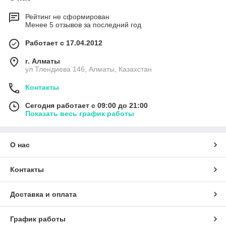
Рейтинг не сформирован
Менее 5 отзывов за последний год
Работает с 17.04.2012
г. Алматы
ул Тлендиева 146, Алматы, Казахстан
Контакты
Сегодня работает с 09:00 до 21:00
Показать весь график работы
О нас
Контакты
Доставка и оплата
График работы