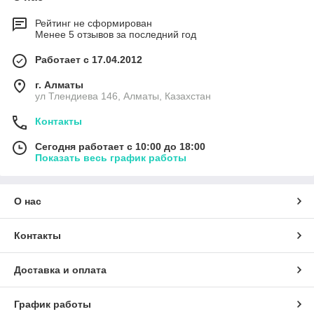
Рейтинг не сформирован
Менее 5 отзывов за последний год
Работает с 17.04.2012
г. Алматы
ул Тлендиева 146, Алматы, Казахстан
Контакты
Сегодня работает с 10:00 до 18:00
Показать весь график работы
О нас
Контакты
Доставка и оплата
График работы