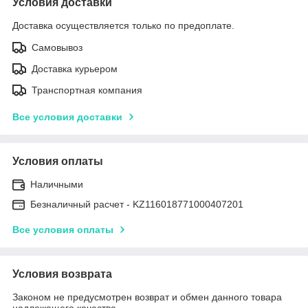
Условия доставки
Доставка осуществляется только по предоплате.
Самовывоз
Доставка курьером
Транспортная компания
Все условия доставки
Условия оплаты
Наличными
Безналичный расчет - KZ116018771000407201
Все условия оплаты
Условия возврата
Законом не предусмотрен возврат и обмен данного товара
надлежащего качества