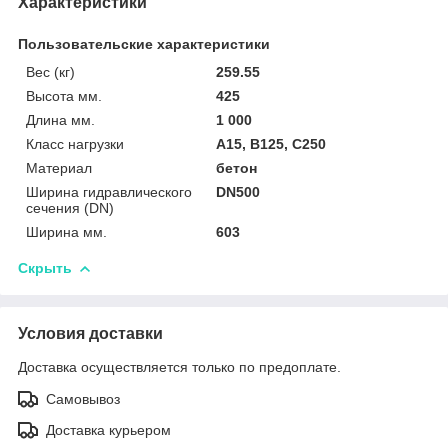
Характеристики
Пользовательские характеристики
Вес (кг)
259.55
Высота мм.
425
Длина мм.
1 000
Класс нагрузки
A15, B125, C250
Материал
бетон
Ширина гидравлического
DN500
сечения (DN)
Ширина мм.
603
Скрыть
Условия доставки
Доставка осуществляется только по предоплате.
Самовывоз
Доставка курьером