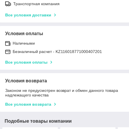
Транспортная компания
Все условия доставки
Условия оплаты
Наличными
Безналичный расчет - KZ116018771000407201
Все условия оплаты
Условия возврата
Законом не предусмотрен возврат и обмен данного товара
надлежащего качества
Все условия возврата
Подобные товары компании