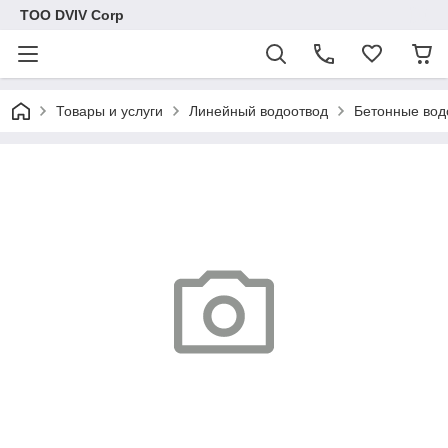
ТОО DVIV Corp
Товары и услуги
Линейный водоотвод
Бетонные вод