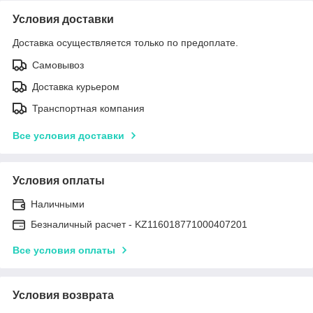
Условия доставки
Доставка осуществляется только по предоплате.
Самовывоз
Доставка курьером
Транспортная компания
Все условия доставки
Условия оплаты
Наличными
Безналичный расчет - KZ116018771000407201
Все условия оплаты
Условия возврата