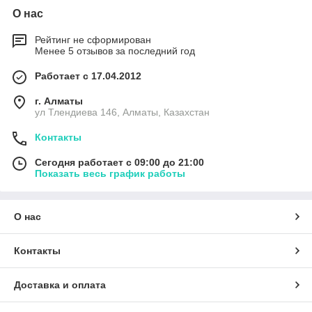
О нас
Рейтинг не сформирован
Менее 5 отзывов за последний год
Работает с 17.04.2012
г. Алматы
ул Тлендиева 146, Алматы, Казахстан
Контакты
Сегодня работает с 09:00 до 21:00
Показать весь график работы
О нас
Контакты
Доставка и оплата