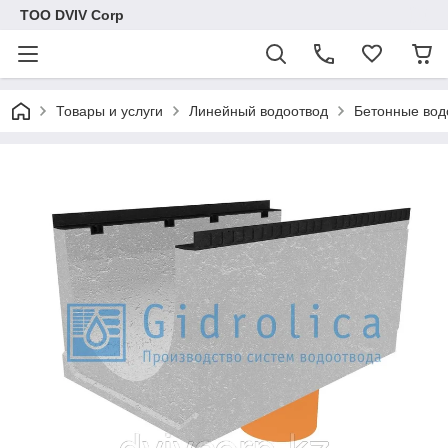
ТОО DVIV Corp
Товары и услуги
Линейный водоотвод
Бетонные вод