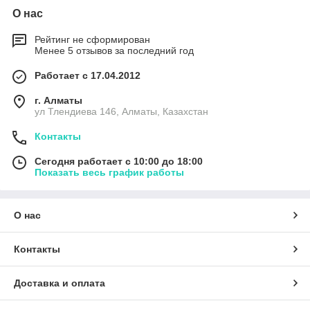
О нас
Рейтинг не сформирован
Менее 5 отзывов за последний год
Работает с 17.04.2012
г. Алматы
ул Тлендиева 146, Алматы, Казахстан
Контакты
Сегодня работает с 10:00 до 18:00
Показать весь график работы
О нас
Контакты
Доставка и оплата