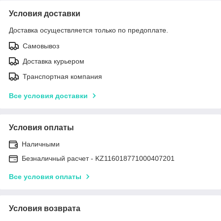
Условия доставки
Доставка осуществляется только по предоплате.
Самовывоз
Доставка курьером
Транспортная компания
Все условия доставки
Условия оплаты
Наличными
Безналичный расчет - KZ116018771000407201
Все условия оплаты
Условия возврата