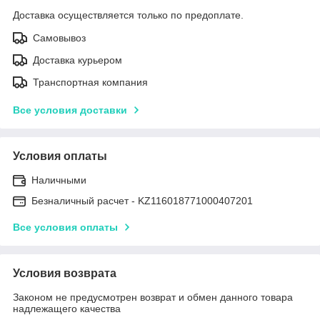
Доставка осуществляется только по предоплате.
Самовывоз
Доставка курьером
Транспортная компания
Все условия доставки
Условия оплаты
Наличными
Безналичный расчет - KZ116018771000407201
Все условия оплаты
Условия возврата
Законом не предусмотрен возврат и обмен данного товара
надлежащего качества