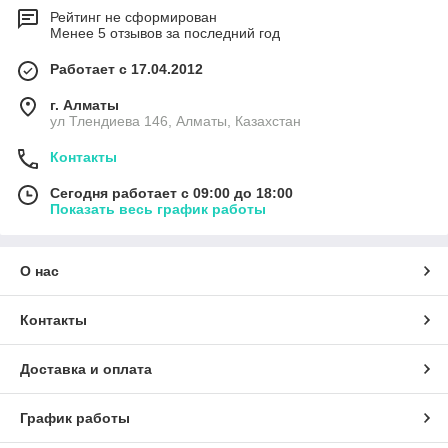
Рейтинг не сформирован
Менее 5 отзывов за последний год
Работает с 17.04.2012
г. Алматы
ул Тлендиева 146, Алматы, Казахстан
Контакты
Сегодня работает с 09:00 до 18:00
Показать весь график работы
О нас
Контакты
Доставка и оплата
График работы