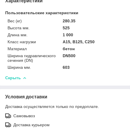
Характеристики
Пользовательские характеристики
Вес (кг)
280.35
Высота мм.
525
Длина мм.
1 000
Класс нагрузки
A15, B125, C250
Материал
бетон
Ширина гидравлического
DN500
сечения (DN)
Ширина мм.
603
Скрыть
Условия доставки
Доставка осуществляется только по предоплате.
Самовывоз
Доставка курьером