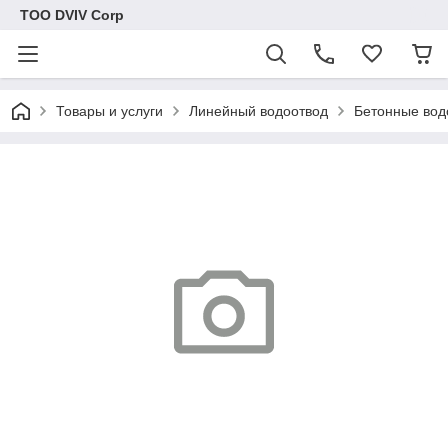
ТОО DVIV Corp
Товары и услуги
Линейный водоотвод
Бетонные вод