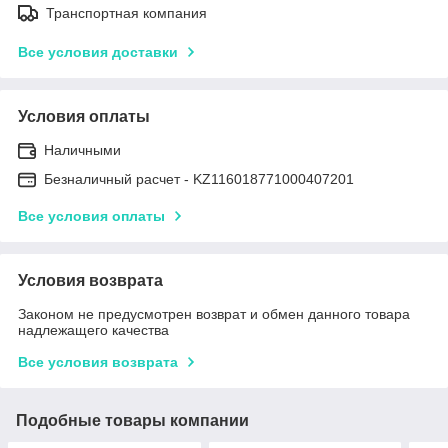
Транспортная компания
Все условия доставки
Условия оплаты
Наличными
Безналичный расчет - KZ116018771000407201
Все условия оплаты
Условия возврата
Законом не предусмотрен возврат и обмен данного товара
надлежащего качества
Все условия возврата
Подобные товары компании