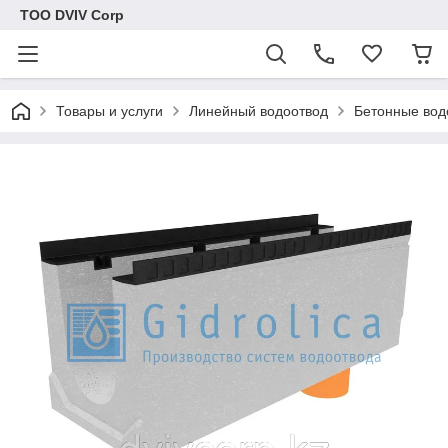
ТОО DVIV Corp
Товары и услуги
Линейный водоотвод
Бетонные вод