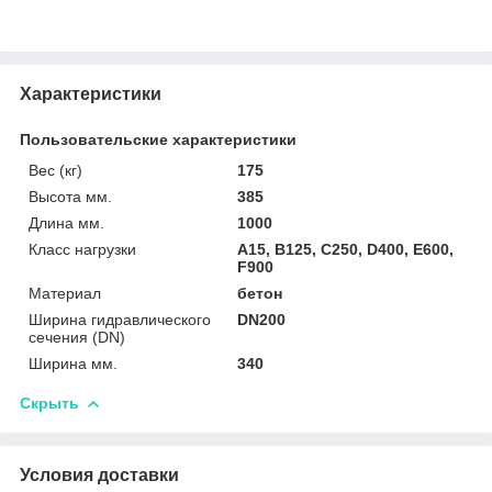
Характеристики
Пользовательские характеристики
Вес (кг)
175
Высота мм.
385
Длина мм.
1000
Класс нагрузки
A15, B125, C250, D400, E600,
F900
Материал
бетон
Ширина гидравлического
DN200
сечения (DN)
Ширина мм.
340
Скрыть
Условия доставки