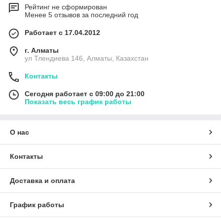
Рейтинг не сформирован
Менее 5 отзывов за последний год
Работает с 17.04.2012
г. Алматы
ул Тлендиева 146, Алматы, Казахстан
Контакты
Сегодня работает с 09:00 до 21:00
Показать весь график работы
О нас
Контакты
Доставка и оплата
График работы