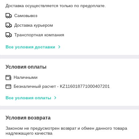
Доставка осуществляется только по предоплате.
Самовывоз
Доставка курьером
Транспортная компания
Все условия доставки
Условия оплаты
Наличными
Безналичный расчет - KZ116018771000407201
Все условия оплаты
Условия возврата
Законом не предусмотрен возврат и обмен данного товара
надлежащего качества