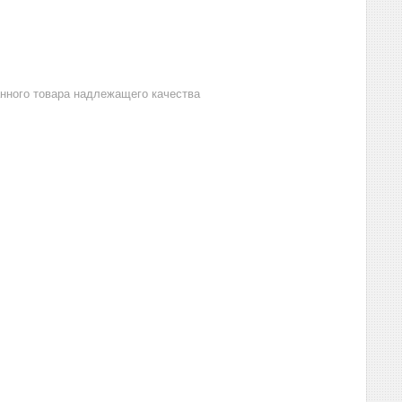
анного товара надлежащего качества