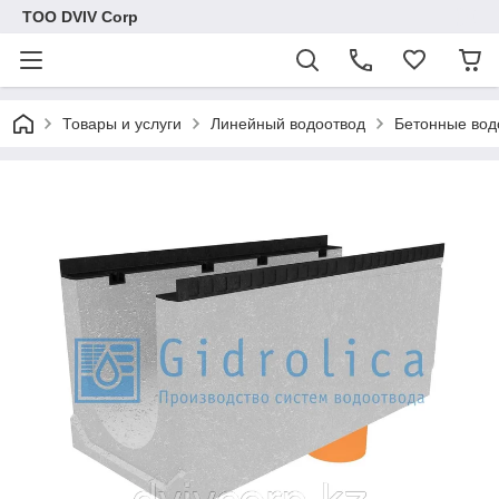
ТОО DVIV Corp
Товары и услуги
Линейный водоотвод
Бетонные вод