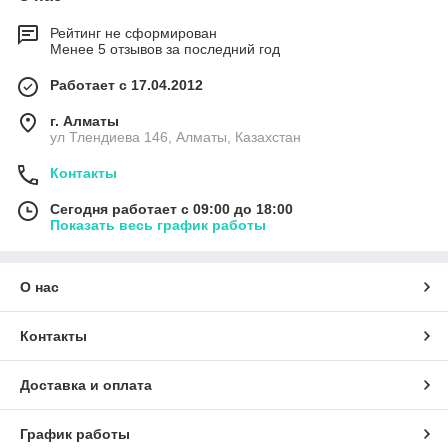
Рейтинг не сформирован
Менее 5 отзывов за последний год
Работает с 17.04.2012
г. Алматы
ул Тлендиева 146, Алматы, Казахстан
Контакты
Сегодня работает с 09:00 до 18:00
Показать весь график работы
О нас
Контакты
Доставка и оплата
График работы