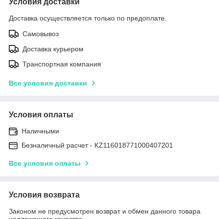
Условия доставки
Доставка осуществляется только по предоплате.
Самовывоз
Доставка курьером
Транспортная компания
Все условия доставки
Условия оплаты
Наличными
Безналичный расчет - KZ116018771000407201
Все условия оплаты
Условия возврата
Законом не предусмотрен возврат и обмен данного товара
надлежащего качества