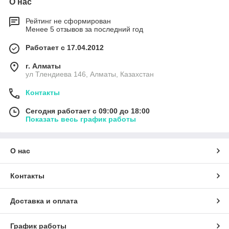
О нас
Рейтинг не сформирован
Менее 5 отзывов за последний год
Работает с 17.04.2012
г. Алматы
ул Тлендиева 146, Алматы, Казахстан
Контакты
Сегодня работает с 09:00 до 18:00
Показать весь график работы
О нас
Контакты
Доставка и оплата
График работы