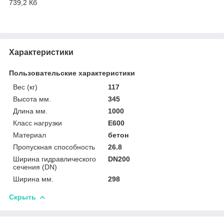
739,2 Кб
Характеристики
Пользовательские характеристики
Вес (кг)
117
Высота мм.
345
Длина мм.
1000
Класс нагрузки
E600
Материал
бетон
Пропускная способность
26.8
Ширина гидравлического
DN200
сечения (DN)
Ширина мм.
298
Скрыть