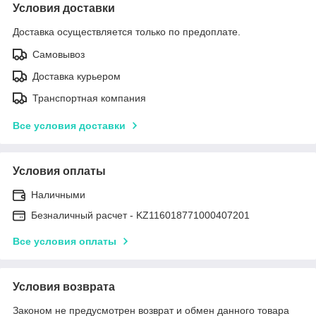
Условия доставки
Доставка осуществляется только по предоплате.
Самовывоз
Доставка курьером
Транспортная компания
Все условия доставки
Условия оплаты
Наличными
Безналичный расчет - KZ116018771000407201
Все условия оплаты
Условия возврата
Законом не предусмотрен возврат и обмен данного товара