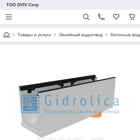
ТОО DVIV Corp
Товары и услуги
Линейный водоотвод
Бетонные вод