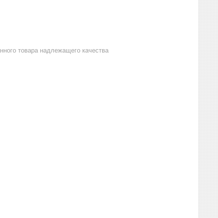
анного товара надлежащего качества