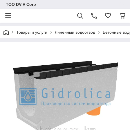
ТОО DVIV Corp
Товары и услуги
Линейный водоотвод
Бетонные вод