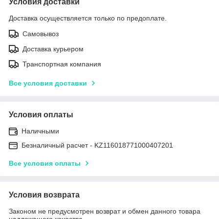
Условия доставки
Доставка осуществляется только по предоплате.
Самовывоз
Доставка курьером
Транспортная компания
Все условия доставки
Условия оплаты
Наличными
Безналичный расчет - KZ116018771000407201
Все условия оплаты
Условия возврата
Законом не предусмотрен возврат и обмен данного товара
надлежащего качества