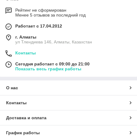
Рейтинг не сформирован
Менее 5 отзывов за последний год
Работает с 17.04.2012
г. Алматы
ул Тлендиева 146, Алматы, Казахстан
Контакты
Сегодня работает с 09:00 до 21:00
Показать весь график работы
О нас
Контакты
Доставка и оплата
График работы