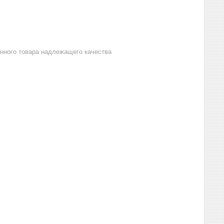
анного товара надлежащего качества