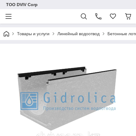
ТОО DVIV Corp
Товары и услуги
Линейный водоотвод
Бетонные лот