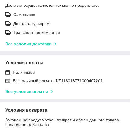
Доставка осуществляется только по предоплате.
Самовывоз
Доставка курьером
Транспортная компания
Все условия доставки
Условия оплаты
Наличными
Безналичный расчет - KZ116018771000407201
Все условия оплаты
Условия возврата
Законом не предусмотрен возврат и обмен данного товара
надлежащего качества