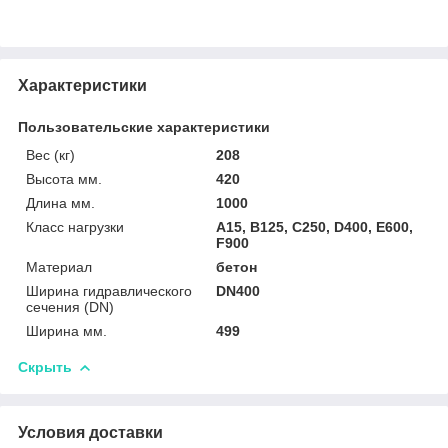
Характеристики
Пользовательские характеристики
Вес (кг)
208
Высота мм.
420
Длина мм.
1000
Класс нагрузки
A15, B125, C250, D400, E600,
F900
Материал
бетон
Ширина гидравлического
DN400
сечения (DN)
Ширина мм.
499
Скрыть
Условия доставки