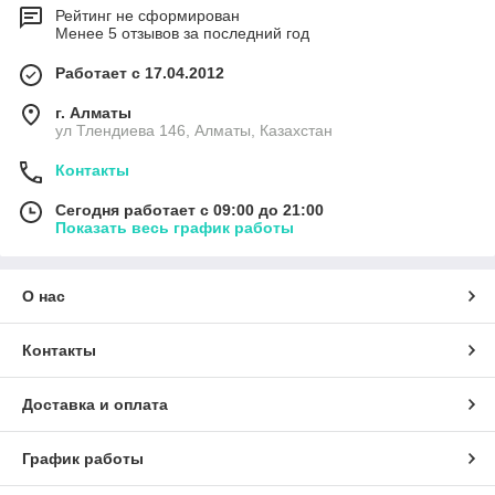
Рейтинг не сформирован
Менее 5 отзывов за последний год
Работает с 17.04.2012
г. Алматы
ул Тлендиева 146, Алматы, Казахстан
Контакты
Сегодня работает с 09:00 до 21:00
Показать весь график работы
О нас
Контакты
Доставка и оплата
График работы