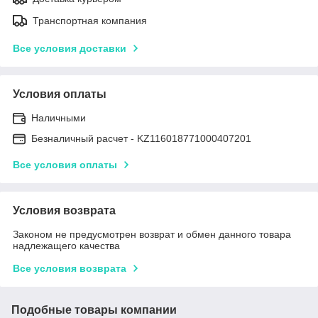
Транспортная компания
Все условия доставки
Условия оплаты
Наличными
Безналичный расчет - KZ116018771000407201
Все условия оплаты
Условия возврата
Законом не предусмотрен возврат и обмен данного товара
надлежащего качества
Все условия возврата
Подобные товары компании