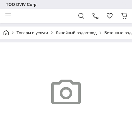
ТОО DVIV Corp
Товары и услуги
Линейный водоотвод
Бетонные вод