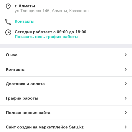
г. Алматы
ул Тлендиева 146, Алматы, Казахстан
Контакты
Сегодня работает с 09:00 до 18:00
Показать весь график работы
О нас
Контакты
Доставка и оплата
График работы
Полная версия сайта
Сайт создан на маркетплейсе
Satu.kz