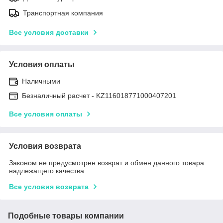
Транспортная компания
Все условия доставки
Условия оплаты
Наличными
Безналичный расчет - KZ116018771000407201
Все условия оплаты
Условия возврата
Законом не предусмотрен возврат и обмен данного товара
надлежащего качества
Все условия возврата
Подобные товары компании