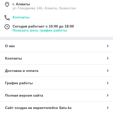
г. Алматы
ул Тлендиева 146, Алматы, Казахстан
Контакты
Сегодня работает с 10:00 до 18:00
Показать весь график работы
О нас
Контакты
Доставка и оплата
График работы
Полная версия сайта
Сайт создан на маркетплейсе
Satu.kz