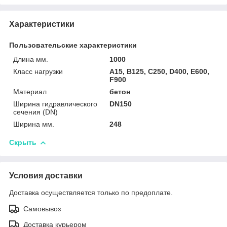
Характеристики
Пользовательские характеристики
Длина мм.
1000
Класс нагрузки
A15, B125, C250, D400, E600,
F900
Материал
бетон
Ширина гидравлического
DN150
сечения (DN)
Ширина мм.
248
Скрыть
Условия доставки
Доставка осуществляется только по предоплате.
Самовывоз
Доставка курьером