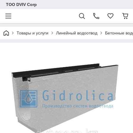
ТОО DVIV Corp
Товары и услуги
Линейный водоотвод
Бетонные вод