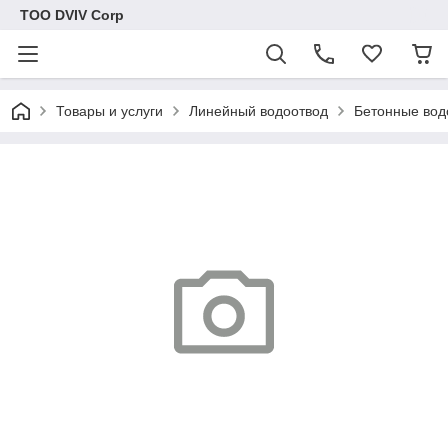
ТОО DVIV Corp
Товары и услуги
Линейный водоотвод
Бетонные вод