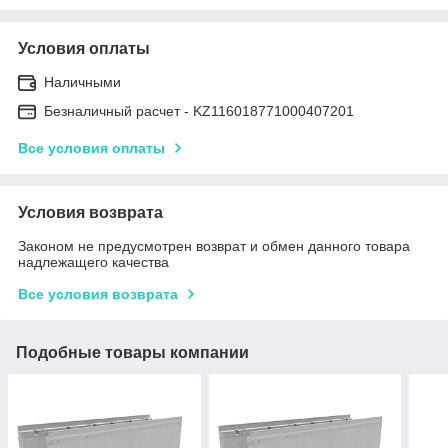
Условия оплаты
Наличными
Безналичный расчет - KZ116018771000407201
Все условия оплаты
Условия возврата
Законом не предусмотрен возврат и обмен данного товара
надлежащего качества
Все условия возврата
Подобные товары компании