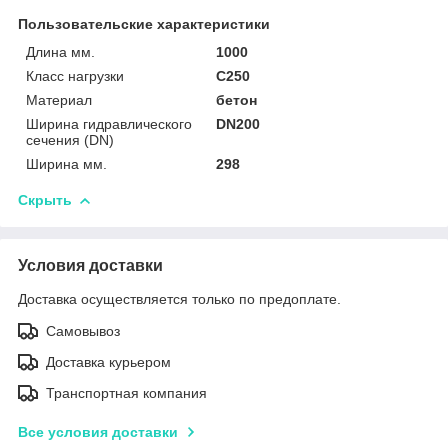
Пользовательские характеристики
Длина мм.
1000
Класс нагрузки
C250
Материал
бетон
Ширина гидравлического
DN200
сечения (DN)
Ширина мм.
298
Скрыть
Условия доставки
Доставка осуществляется только по предоплате.
Самовывоз
Доставка курьером
Транспортная компания
Все условия доставки