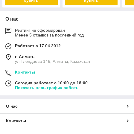
Купить
Купить
О нас
Рейтинг не сформирован
Менее 5 отзывов за последний год
Работает с 17.04.2012
г. Алматы
ул Тлендиева 146, Алматы, Казахстан
Контакты
Сегодня работает с 10:00 до 18:00
Показать весь график работы
О нас
Контакты