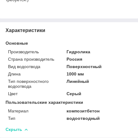
Характеристики
Основные
Производитель
Гидролика
Страна производитель
Россия
Вид водоотвода
Поверхностный
Длина
1000 мм
Тип поверхностного
Линейный
водоотвода
Цвет
Серый
Пользовательские характеристики
Материал
композитбетон
Тип
водоотводный
Скрыть