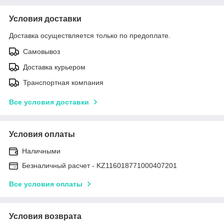
Условия доставки
Доставка осуществляется только по предоплате.
Самовывоз
Доставка курьером
Транспортная компания
Все условия доставки
Условия оплаты
Наличными
Безналичный расчет - KZ116018771000407201
Все условия оплаты
Условия возврата