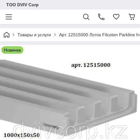
ТОО DVIV Corp
Товары и услуги
Арт. 12515000 Лоток Filcoten Parkline 
Новинка