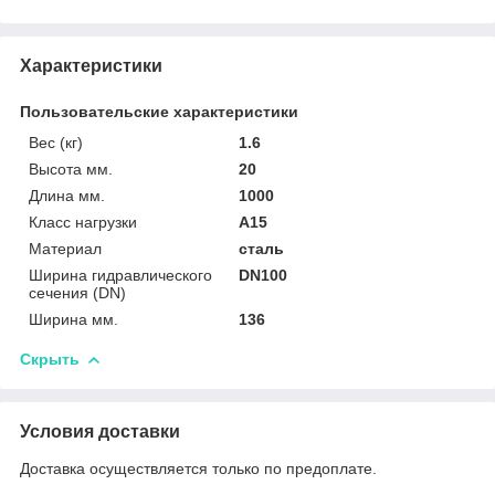
Характеристики
Пользовательские характеристики
Вес (кг)
1.6
Высота мм.
20
Длина мм.
1000
Класс нагрузки
A15
Материал
сталь
Ширина гидравлического
DN100
сечения (DN)
Ширина мм.
136
Скрыть
Условия доставки
Доставка осуществляется только по предоплате.