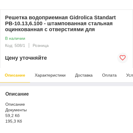
Решетка водоприемная Gidrolica Standart
РВ-10.13,6.100 - штампованная стальная
оцинкованная с отверстиями для
В наличии
Код: 508/1
Розница
Цену уточняйте
Описание
Характеристики
Доставка
Оплата
Усл
Описание
Описание
Документы
59,2 Кб
195,3 Кб