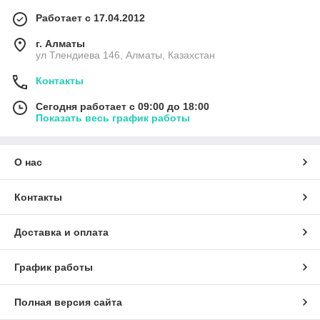
Работает с 17.04.2012
г. Алматы
ул Тлендиева 146, Алматы, Казахстан
Контакты
Сегодня работает с 09:00 до 18:00
Показать весь график работы
О нас
Контакты
Доставка и оплата
График работы
Полная версия сайта