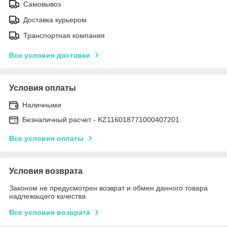
Самовывоз
Доставка курьером
Транспортная компания
Все условия доставки
Условия оплаты
Наличными
Безналичный расчет - KZ116018771000407201
Все условия оплаты
Условия возврата
Законом не предусмотрен возврат и обмен данного товара
надлежащего качества
Все условия возврата