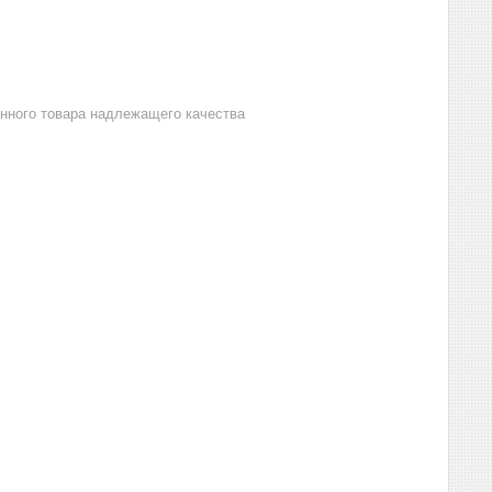
анного товара надлежащего качества