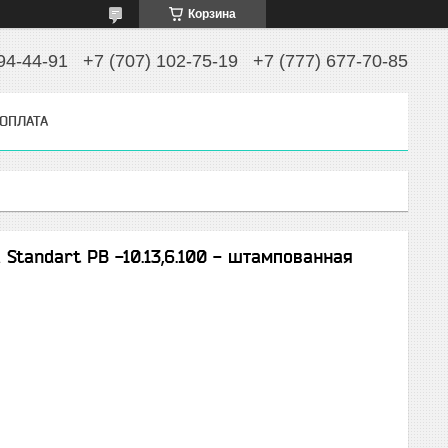
Корзина
94-44-91
+7 (707) 102-75-19
+7 (777) 677-70-85
 ОПЛАТА
Standart РВ -10.13,6.100 - штампованная