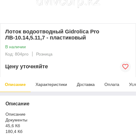
Лоток водоотводный Gidrolica Pro
ЛВ-10.14,5.11,7 - пластиковый
В наличии
Код: 804pro
Розница
Цену уточняйте
Описание
Характеристики
Доставка
Оплата
Усл
Описание
Описание
Документы
45,6 Кб
180,4 Кб