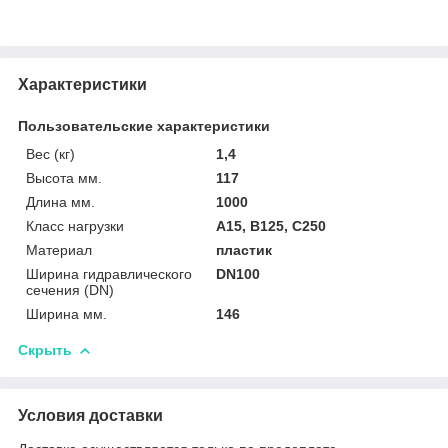
Характеристики
Пользовательские характеристики
Вес (кг)
1,4
Высота мм.
117
Длина мм.
1000
Класс нагрузки
A15, B125, C250
Материал
пластик
Ширина гидравлического
DN100
сечения (DN)
Ширина мм.
146
Скрыть
Условия доставки