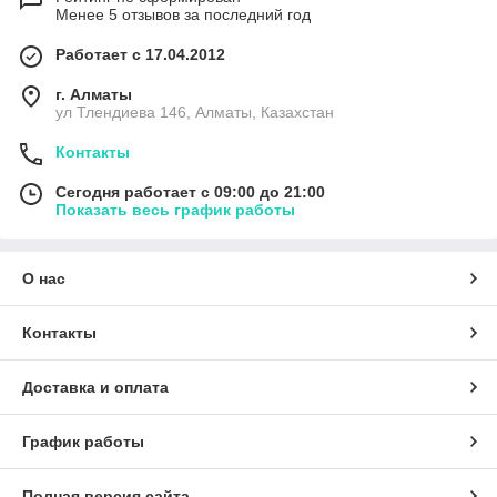
Менее 5 отзывов за последний год
Работает с 17.04.2012
г. Алматы
ул Тлендиева 146, Алматы, Казахстан
Контакты
Сегодня работает с 09:00 до 21:00
Показать весь график работы
О нас
Контакты
Доставка и оплата
График работы
Полная версия сайта