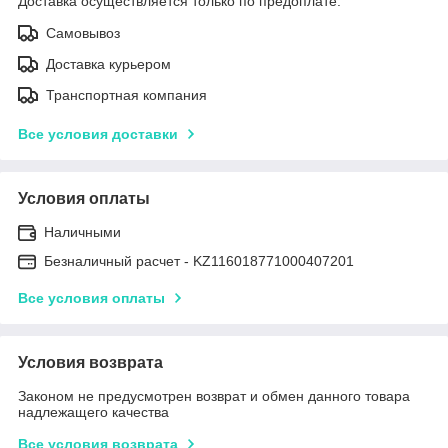
Доставка осуществляется только по предоплате.
Самовывоз
Доставка курьером
Транспортная компания
Все условия доставки
Условия оплаты
Наличными
Безналичный расчет - KZ116018771000407201
Все условия оплаты
Условия возврата
Законом не предусмотрен возврат и обмен данного товара
надлежащего качества
Все условия возврата