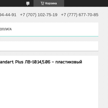
Корзина
94-44-91
+7 (707) 102-75-19
+7 (777) 677-70-85
 ОПЛАТА
andart Plus ЛВ-10.14,5.06 - пластиковый