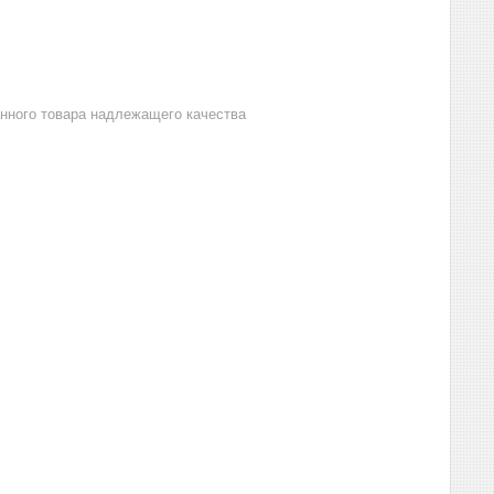
анного товара надлежащего качества