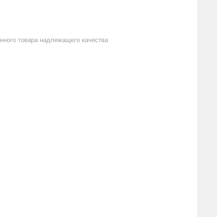
анного товара надлежащего качества