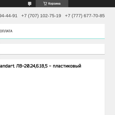
Корзина
94-44-91
+7 (707) 102-75-19
+7 (777) 677-70-85
 ОПЛАТА
andart ЛВ-20.24,6.18,5 - пластиковый