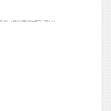
анного товара надлежащего качества