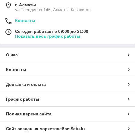
г. Алматы
ул Тлендиева 146, Алматы, Казахстан
Контакты
Сегодня работает с 09:00 до 21:00
Показать весь график работы
О нас
Контакты
Доставка и оплата
График работы
Полная версия сайта
Сайт создан на маркетплейсе
Satu.kz