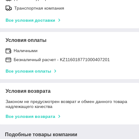
Транспортная компания
Все условия доставки
Условия оплаты
Наличными
Безналичный расчет - KZ116018771000407201
Все условия оплаты
Условия возврата
Законом не предусмотрен возврат и обмен данного товара
надлежащего качества
Все условия возврата
Подобные товары компании