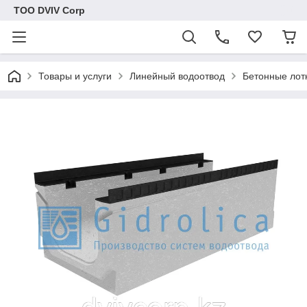
ТОО DVIV Corp
Товары и услуги
Линейный водоотвод
Бетонные лот