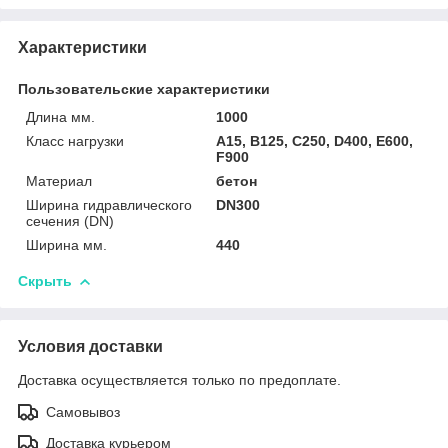
Характеристики
Пользовательские характеристики
Длина мм.
1000
Класс нагрузки
A15, B125, C250, D400, E600,
F900
Материал
бетон
Ширина гидравлического
DN300
сечения (DN)
Ширина мм.
440
Скрыть
Условия доставки
Доставка осуществляется только по предоплате.
Самовывоз
Доставка курьером