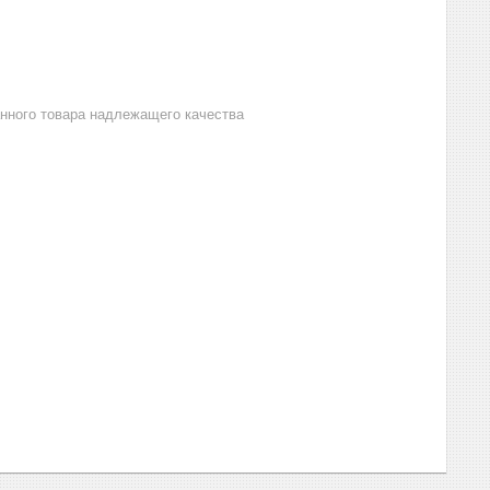
анного товара надлежащего качества