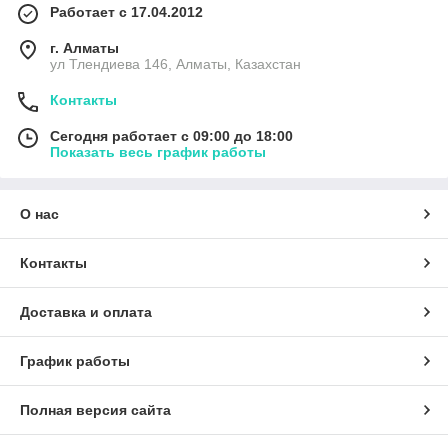
Работает с 17.04.2012
г. Алматы
ул Тлендиева 146, Алматы, Казахстан
Контакты
Сегодня работает с 09:00 до 18:00
Показать весь график работы
О нас
Контакты
Доставка и оплата
График работы
Полная версия сайта