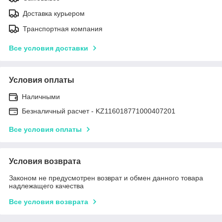
Доставка курьером
Транспортная компания
Все условия доставки
Условия оплаты
Наличными
Безналичный расчет - KZ116018771000407201
Все условия оплаты
Условия возврата
Законом не предусмотрен возврат и обмен данного товара
надлежащего качества
Все условия возврата