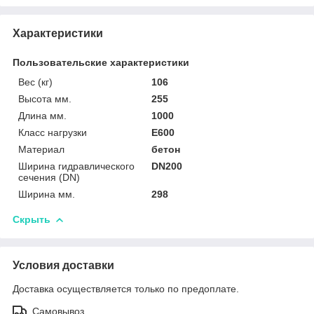
Характеристики
Пользовательские характеристики
Вес (кг)
106
Высота мм.
255
Длина мм.
1000
Класс нагрузки
E600
Материал
бетон
Ширина гидравлического
DN200
сечения (DN)
Ширина мм.
298
Скрыть
Условия доставки
Доставка осуществляется только по предоплате.
Самовывоз