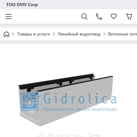
ТОО DVIV Corp
Товары и услуги
Линейный водоотвод
Бетонные лот